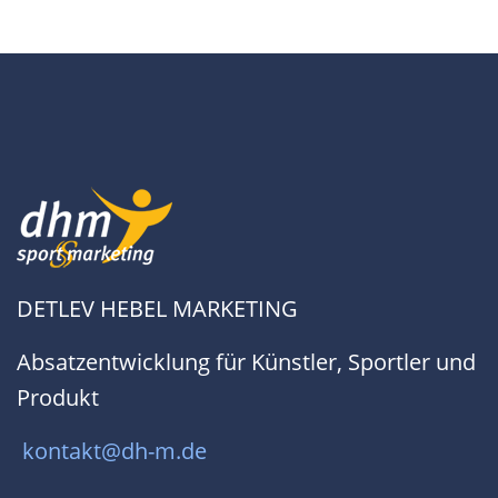
DETLEV HEBEL MARKETING
Absatzentwicklung für Künstler, Sportler und
Produkt
kontakt@dh-m.de