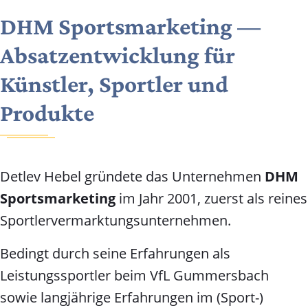
DHM Sportsmarketing —
Absatzentwicklung für
Künstler, Sportler und
Produkte
Detlev Hebel gründete das Unternehmen
DHM
Sportsmarketing
im Jahr 2001, zuerst als reines
Sportlervermarktungsunternehmen.
Bedingt durch seine Erfahrungen als
Leistungssportler beim VfL Gummersbach
sowie langjährige Erfahrungen im (Sport-)