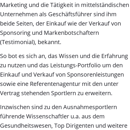
Marketing und die Tätigkeit in mittelständischen
Unternehmen als Geschäftsführer sind ihm
beide Seiten, der Einkauf wie der Verkauf von
Sponsoring und Markenbotschaftern
(Testimonial), bekannt.
So bot es sich an, das Wissen und die Erfahrung
zu nutzen und das Leistungs-Portfolio um den
Einkauf und Verkauf von Sponsorenleistungen
sowie eine Referentenagentur mit den unter
Vertrag stehenden Sportlern zu erweitern.
Inzwischen sind zu den Ausnahmesportlern
führende Wissenschaftler u.a. aus dem
Gesundheitswesen, Top Dirigenten und weitere