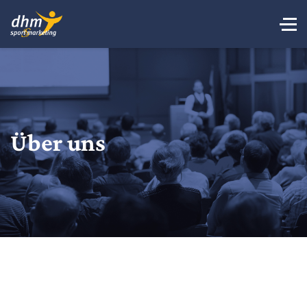
Über uns