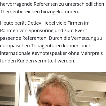
hervorragende Referenten zu unterschiedlichen
Themenbereichen hinzugekommen.
Heute berät Detlev Hebel viele Firmen im
Rahmen von Sponsoring und zum Event
passende Referenten. Durch die Vernetzung zu
europäischen Topagenturen können auch
internationale Keynotespeaker ohne Mehrpreis
für den Kunden vermittelt werden.