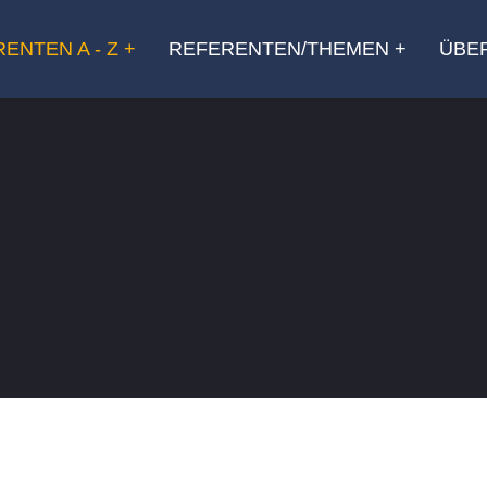
ENTEN A - Z
REFERENTEN/THEMEN
ÜBE