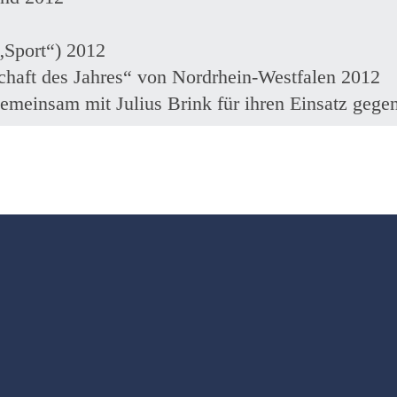
„Sport“) 2012
chaft des Jahres“ von Nordrhein-Westfalen 2012
 gemeinsam mit Julius Brink für ihren Einsatz ge