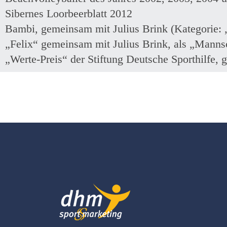
Sibernes Loorbeerblatt 2012
Bambi, gemeinsam mit Julius Brink (Kategorie: 
„Felix“ gemeinsam mit Julius Brink, als „Manns
„Werte-Preis“ der Stiftung Deutsche Sporthilfe,