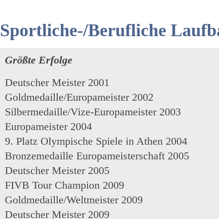
Sportliche-/Berufliche Lauf
Größte Erfolge
Deutscher Meister 2001
Goldmedaille/Europameister 2002
Silbermedaille/Vize-Europameister 2003
Europameister 2004
9. Platz Olympische Spiele in Athen 2004
Bronzemedaille Europameisterschaft 2005
Deutscher Meister 2005
FIVB Tour Champion 2009
Goldmedaille/Weltmeister 2009
Deutscher Meister 2009