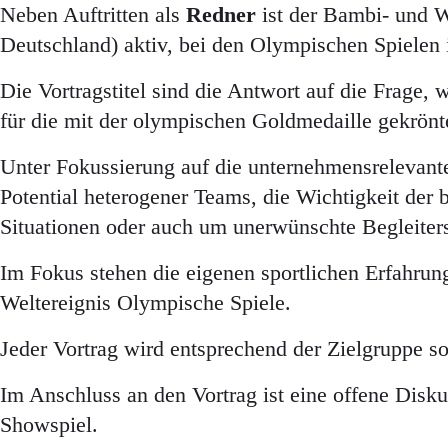
Neben Auftritten als
Redner
ist der Bambi- und W
Deutschland) aktiv, bei den Olympischen Spielen i
Die Vortragstitel sind die Antwort auf die Frage,
für die mit der olympischen Goldmedaille gekrönte
Unter Fokussierung auf die unternehmensrelevant
Potential heterogener Teams, die Wichtigkeit de
Situationen oder auch um unerwünschte Begleiter
Im Fokus stehen die eigenen sportlichen Erfahrun
Weltereignis Olympische Spiele.
Jeder Vortrag wird entsprechend der Zielgruppe
Im Anschluss an den Vortrag ist eine offene Disk
Showspiel.