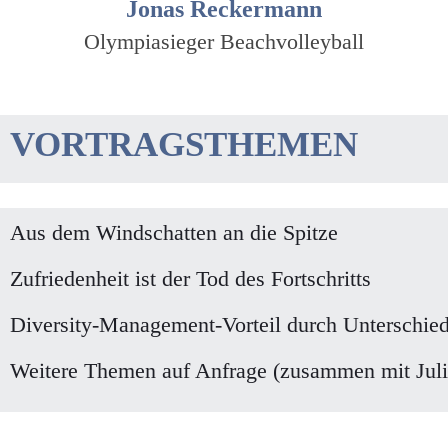
Jonas Reckermann
Olympiasieger Beachvolleyball
VORTRAGSTHEMEN
Aus dem Windschatten an die Spitze
Zufriedenheit ist der Tod des Fortschritts
Diversity-Management-Vorteil durch Unterschied
Weitere Themen auf Anfrage (zusammen mit Juli