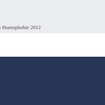
gen Homophobie 2012