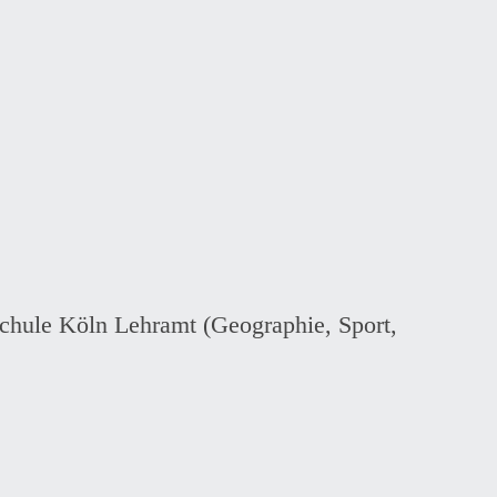
chule Köln Lehramt (Geographie, Sport,