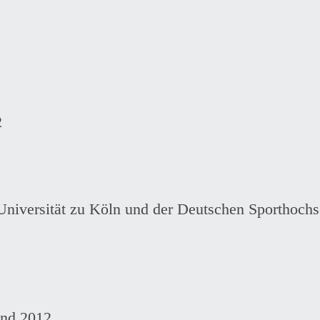
2
Universität zu Köln und der Deutschen Sporthochs
und 2012