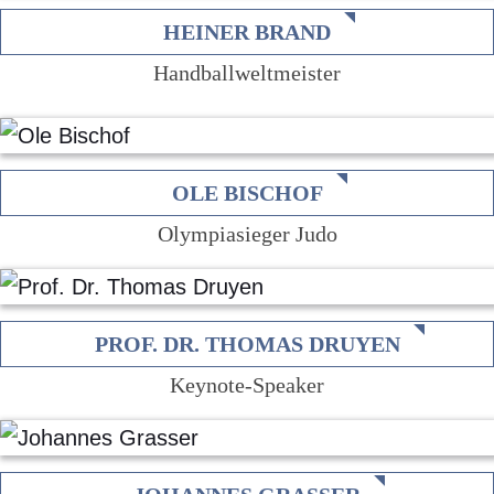
HEINER BRAND
Handballweltmeister
OLE BISCHOF
Olympiasieger Judo
PROF. DR. THOMAS DRUYEN
Keynote-Speaker