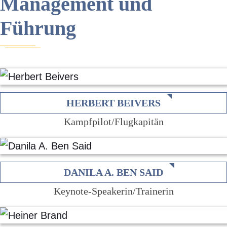
Management und
Führung
HERBERT BEIVERS
Kampfpilot/Flugkapitän
DANILA A. BEN SAID
Keynote-Speakerin/Trainerin