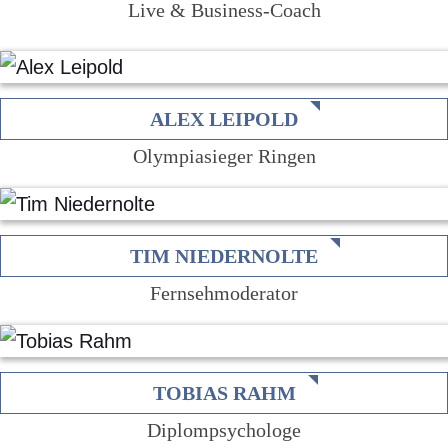
Live & Business-Coach
ALEX LEIPOLD
Olympiasieger Ringen
TIM NIEDERNOLTE
Fernsehmoderator
TOBIAS RAHM
Diplompsychologe