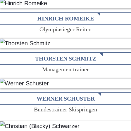
HINRICH ROMEIKE
Olympiasieger Reiten
THORSTEN SCHMITZ
Managementtrainer
WERNER SCHUSTER
Bundestrainer Skispringen