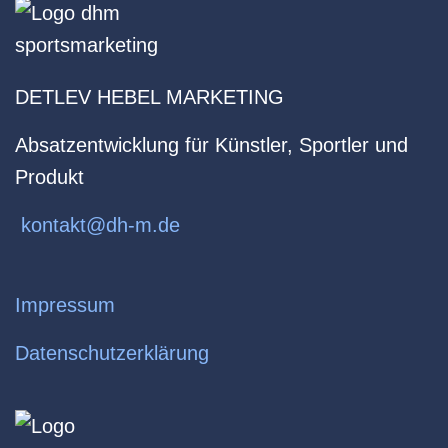
DETLEV HEBEL MARKETING
Absatzentwicklung für Künstler, Sportler und
Produkt
kontakt@dh-m.de
Impressum
Datenschutzerklärung