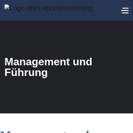
Management und
Führung