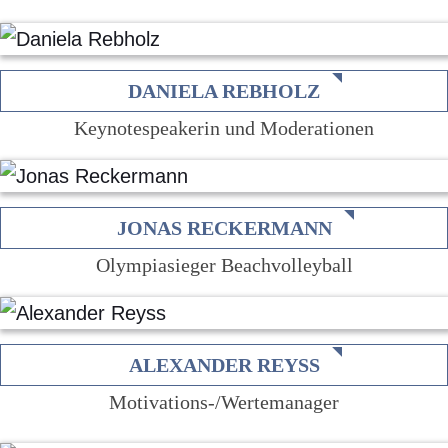
DANIELA REBHOLZ
Keynotespeakerin und Moderationen
JONAS RECKERMANN
Olympiasieger Beachvolleyball
ALEXANDER REYSS
Motivations-/Wertemanager