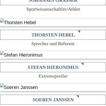
JOHANNES GRASSER
Sportwissenschaftler/Athlet
THORSTEN HEBEL
Sprecher und Referent
STEFAN HIERONIMUS
Extremsportler
SOEREN JANSSEN