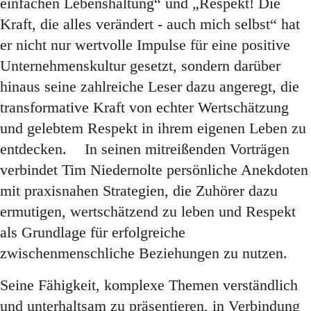
einfachen Lebenshaltung“ und „Respekt! Die
Kraft, die alles verändert - auch mich selbst“ hat
er nicht nur wertvolle Impulse für eine positive
Unternehmenskultur gesetzt, sondern darüber
hinaus seine zahlreiche Leser dazu angeregt, die
transformative Kraft von echter Wertschätzung
und gelebtem Respekt in ihrem eigenen Leben zu
entdecken. In seinen mitreißenden Vorträgen
verbindet Tim Niedernolte persönliche Anekdoten
mit praxisnahen Strategien, die Zuhörer dazu
ermutigen, wertschätzend zu leben und Respekt
als Grundlage für erfolgreiche
zwischenmenschliche Beziehungen zu nutzen.
Seine Fähigkeit, komplexe Themen verständlich
und unterhaltsam zu präsentieren, in Verbindung