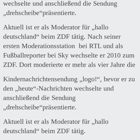
wechselte und anschließend die Sendung
„drehscheibe“präsentierte.
Aktuell ist er als Moderator für „hallo
deutschland“ beim ZDF tätig. Nach seiner
ersten Moderationsstation bei RTL und als
Fußballreporter bei Sky wechselte er 2010 zum
ZDF. Dort moderierte er mehr als vier Jahre die
Kindernachrichtensendung „logo!“, bevor er zu
den „heute“-Nachrichten wechselte und
anschließend die Sendung
„drehscheibe“präsentierte.
Aktuell ist er als Moderator für „hallo
deutschland“ beim ZDF tätig.