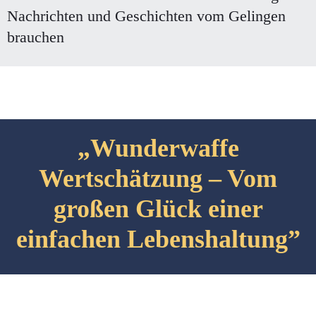
Nachrichten und Geschichten vom Gelingen
brauchen
„Wunderwaffe
Wertschätzung – Vom
großen Glück einer
einfachen Lebenshaltung”