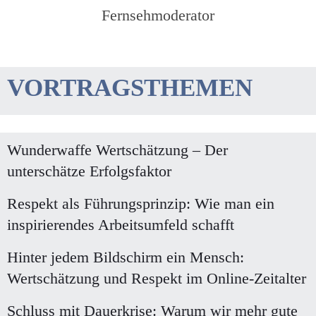
Fernsehmoderator
VORTRAGSTHEMEN
Wunderwaffe Wertschätzung – Der
unterschätze Erfolgsfaktor
Respekt als Führungsprinzip: Wie man ein
inspirierendes Arbeitsumfeld schafft
Hinter jedem Bildschirm ein Mensch:
Wertschätzung und Respekt im Online-Zeitalter
Schluss mit Dauerkrise: Warum wir mehr gute