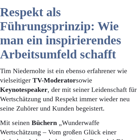
Respekt als
Führungsprinzip: Wie
man ein inspirierendes
Arbeitsumfeld schafft
Tim Niedernolte ist ein ebenso erfahrener wie
vielseitiger
TV-Moderator
sowie
Keynotespeaker
, der mit seiner Leidenschaft für
Wertschätzung und Respekt immer wieder neu
seine Zuhörer und Kunden begeistert.
Mit seinen
Büchern
„Wunderwaffe
Wertschätzung – Vom großen Glück einer