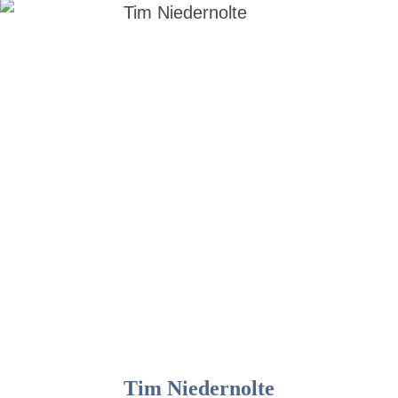
Tim Niedernolte