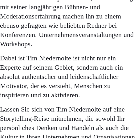
mit seiner langjährigen Bühnen- und
Moderationserfahrung machen ihn zu einem
ebenso gefragten wie beliebten Redner bei
Konferenzen, Unternehmensveranstaltungen und
Workshops.
Dabei ist Tim Niedernolte ist nicht nur ein
Experte auf seinem Gebiet, sondern auch ein
absolut authentscher und leidenschaftlicher
Motivator, der es versteht, Menschen zu
inspirieren und zu aktivieren.
Lassen Sie sich von Tim Niedernolte auf eine
Storytelling-Reise mitnehmen, die sowohl Ihr
persönliches Denken und Handeln als auch die
Kultur in Ihren Unternehmen und Organisationen