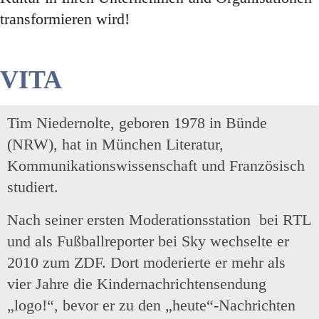
transformieren wird!
VITA
Tim Niedernolte, geboren 1978 in Bünde
(NRW), hat in München Literatur,
Kommunikationswissenschaft und Französisch
studiert.
Nach seiner ersten Moderationsstation bei RTL
und als Fußballreporter bei Sky wechselte er
2010 zum ZDF. Dort moderierte er mehr als
vier Jahre die Kindernachrichtensendung
„logo!“, bevor er zu den „heute“-Nachrichten