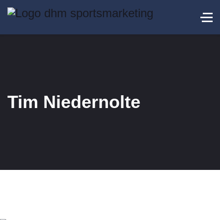
Tim Niedernolte