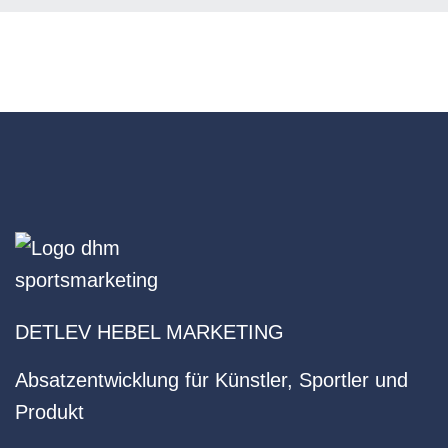
DETLEV HEBEL MARKETING
Absatzentwicklung für Künstler, Sportler und
Produkt