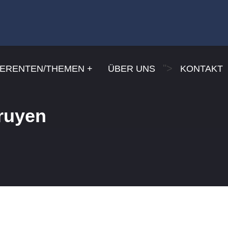
">
ERENTEN/THEMEN
ÜBER UNS
KONTAKT
ruyen