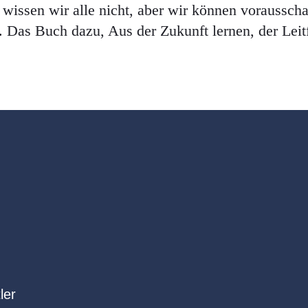
wissen wir alle nicht, aber wir können voraussch
. Das Buch dazu, Aus der Zukunft lernen, der Lei
ler