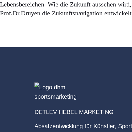
Lebensbereichen. Wie die Zukunft aussehen wird, 
Prof.Dr.Druyen die Zukunftsnavigation entwickelt
DETLEV HEBEL MARKETING
Absatzentwicklung für Künstler, Sport