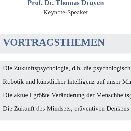
Prof. Dr. Thomas Druyen
Keynote-Speaker
VORTRAGSTHEMEN
Die Zukunftspsychologie, d.h. die psychologisc
Robotik und künstlicher Intelligenz auf unser Mi
Die aktuell größte Veränderung der Menschheits
Die Zukunft des Mindsets, präventiven Denkens 