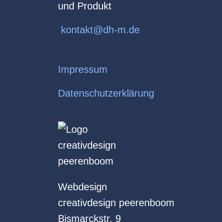
und Produkt
kontakt@dh-m.de
Impressum
Datenschutzerklärung
Webdesign
creativdesign peerenboom
Bismarckstr. 9